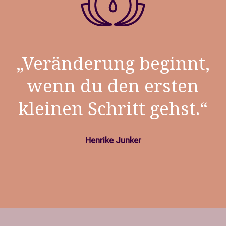
„Veränderung beginnt,
wenn du den ersten
kleinen Schritt gehst.“
Henrike Junker