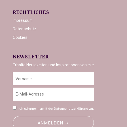
RECHTLICHES
Impressum
Datenschutz
Cookies
NEWSLETTER
Erhalte Neuigkeiten und Inspirationen von mir:
Ich stimme hiermit der
Datenschutzerklärung
zu.