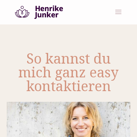
So kannst du
mich ganz easy
kontaktieren