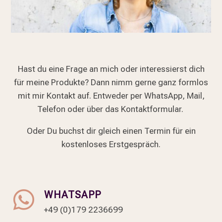
Hast du eine Frage an mich oder interessierst dich
für meine Produkte? Dann nimm gerne ganz formlos
mit mir Kontakt auf. Entweder per WhatsApp, Mail,
Telefon oder über das Kontaktformular.
Oder Du buchst dir gleich einen Termin für ein
kostenloses Erstgespräch.

WHATSAPP
+49 (0)179 2236699