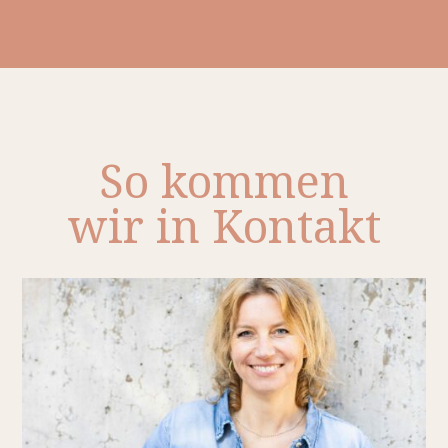
So kommen
wir in Kontakt