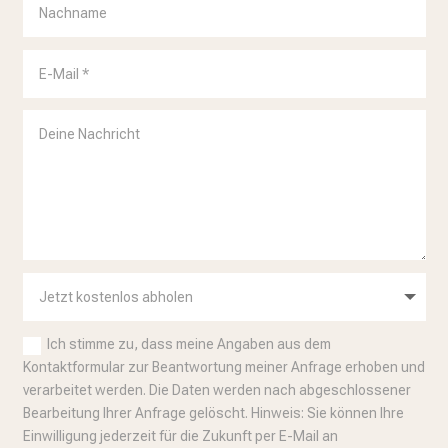
Ich stimme zu, dass meine Angaben aus dem
Kontaktformular zur Beantwortung meiner Anfrage erhoben und
verarbeitet werden. Die Daten werden nach abgeschlossener
Bearbeitung Ihrer Anfrage gelöscht. Hinweis: Sie können Ihre
Einwilligung jederzeit für die Zukunft per E-Mail an