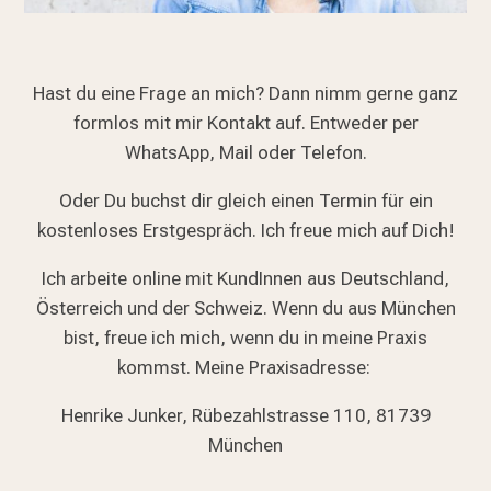
Hast du eine Frage an mich? Dann nimm gerne ganz
formlos mit mir Kontakt auf. Entweder per
WhatsApp, Mail oder Telefon.
Oder Du buchst dir gleich einen Termin für ein
kostenloses Erstgespräch. Ich freue mich auf Dich!
Ich arbeite online mit KundInnen aus Deutschland,
Österreich und der Schweiz. Wenn du aus München
bist, freue ich mich, wenn du in meine Praxis
kommst. Meine Praxisadresse:
Henrike Junker, Rübezahlstrasse 110, 81739
München