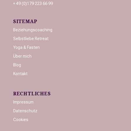
+ 49 (0)179 223 66 99
SITEMAP
Beziehungscoaching
Selbstliebe Retreat
Yoga & Fasten
Über mich
Blog
Kontakt
RECHTLICHES
Impressum
Datenschutz
Cookies