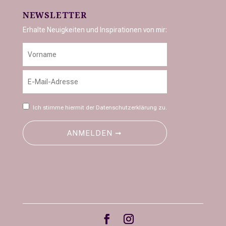
NEWSLETTER
Erhalte Neuigkeiten und Inspirationen von mir:
Ich stimme hiermit der
Datenschutzerklärung
zu.