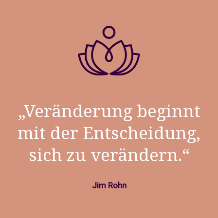
„Veränderung beginnt
mit der Entscheidung,
sich zu verändern.“
Jim Rohn