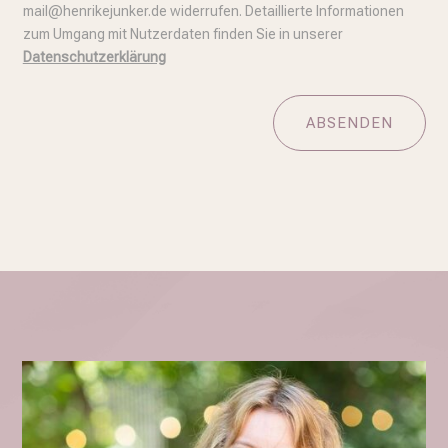
mail@henrikejunker.de widerrufen. Detaillierte Informationen
zum Umgang mit Nutzerdaten finden Sie in unserer
Datenschutzerklärung
ABSENDEN