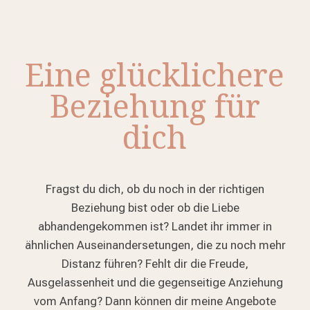
Eine glücklichere
Beziehung für
dich
Fragst du dich, ob du noch in der richtigen
Beziehung bist oder ob die Liebe
abhandengekommen ist? Landet ihr immer in
ähnlichen Auseinandersetungen, die zu noch mehr
Distanz führen? Fehlt dir die Freude,
Ausgelassenheit und die gegenseitige Anziehung
vom Anfang? Dann können dir meine Angebote