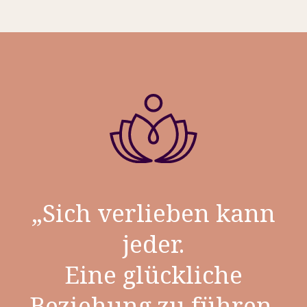
„Sich verlieben kann
jeder.
Eine glückliche
Beziehung zu führen,