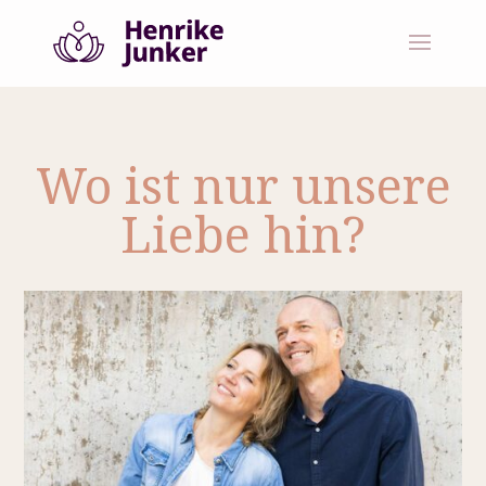
Wo ist nur unsere
Liebe hin?