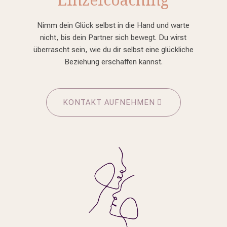
Nimm dein Glück selbst in die Hand und warte
nicht, bis dein Partner sich bewegt. Du wirst
überrascht sein, wie du dir selbst eine glückliche
Beziehung erschaffen kannst.
KONTAKT AUFNEHMEN