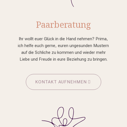
Paarberatung
Ihr wollt euer Glück in die Hand nehmen? Prima,
ich helfe euch gerne, euren ungesunden Mustern
auf die Schliche zu kommen und wieder mehr
Liebe und Freude in eure Beziehung zu bringen.
KONTAKT AUFNEHMEN