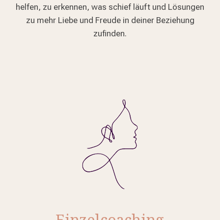
helfen, zu erkennen, was schief läuft und Lösungen
zu mehr Liebe und Freude in deiner Beziehung
zufinden.
Einzelcoaching