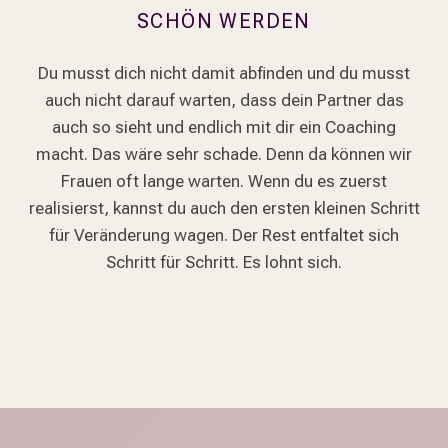
SCHÖN WERDEN
Du musst dich nicht damit abfinden und du musst
auch nicht darauf warten, dass dein Partner das
auch so sieht und endlich mit dir ein Coaching
macht. Das wäre sehr schade. Denn da können wir
Frauen oft lange warten. Wenn du es zuerst
realisierst, kannst du auch den ersten kleinen Schritt
für Veränderung wagen. Der Rest entfaltet sich
Schritt für Schritt. Es lohnt sich.