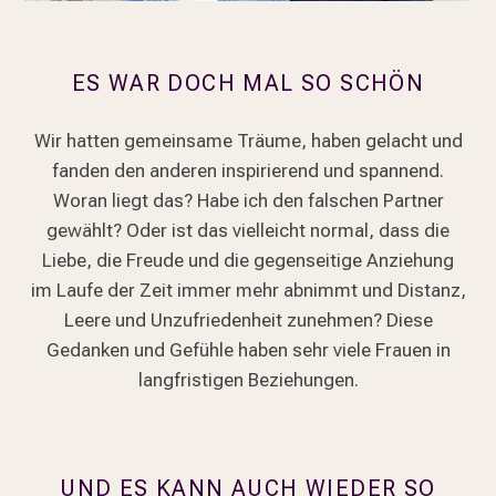
ES WAR DOCH MAL SO SCHÖN
Wir hatten gemeinsame Träume, haben gelacht und
fanden den anderen inspirierend und spannend.
Woran liegt das? Habe ich den falschen Partner
gewählt? Oder ist das vielleicht normal, dass die
Liebe, die Freude und die gegenseitige Anziehung
im Laufe der Zeit immer mehr abnimmt und Distanz,
Leere und Unzufriedenheit zunehmen? Diese
Gedanken und Gefühle haben sehr viele Frauen in
langfristigen Beziehungen.
UND ES KANN AUCH WIEDER SO