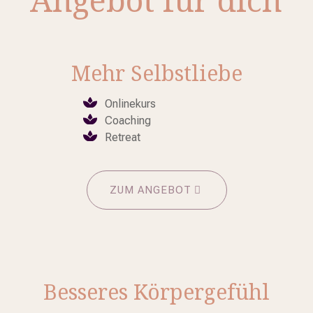
Mehr Selbstliebe
Onlinekurs
Coaching
Retreat
ZUM ANGEBOT
Besseres Körpergefühl