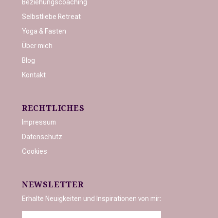
Beziehungscoaching
Selbstliebe Retreat
Yoga & Fasten
Über mich
Blog
Kontakt
RECHTLICHES
Impressum
Datenschutz
Cookies
NEWSLETTER
Erhalte Neuigkeiten und Inspirationen von mir: