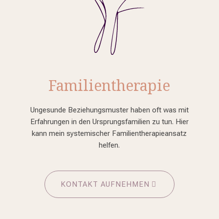
Familientherapie
Ungesunde Beziehungsmuster haben oft was mit
Erfahrungen in den Ursprungsfamilien zu tun. Hier
kann mein systemischer Familientherapieansatz
helfen.
KONTAKT AUFNEHMEN