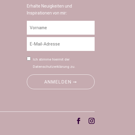
Erhalte Neuigkeiten und
Inspirationen von mir:
Ich stimme hiermit der
Datenschutzerklärung
zu.